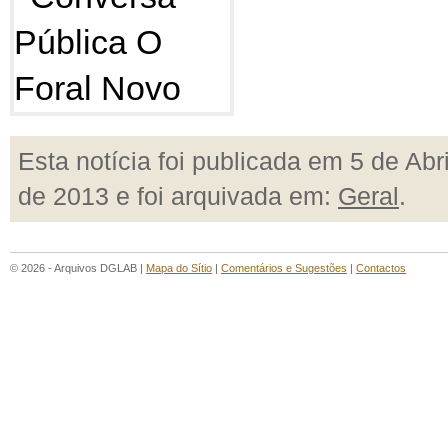
Esta notícia foi publicada em 5 de Abri
de 2013 e foi arquivada em:
Geral
.
© 2026 - Arquivos DGLAB |
Mapa do Sítio
|
Comentários e Sugestões
|
Contactos