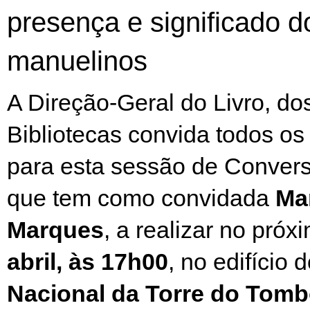
presença e significado do
manuelinos
A Direção-Geral do Livro, do
Bibliotecas convida todos os
para esta sessão de Convers
que tem como convidada
Mar
Marques
, a realizar no próx
abril, às 17h00
, no edifício 
Nacional da Torre do Tom