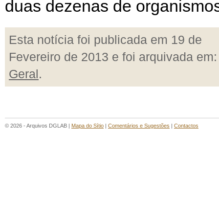
duas dezenas de organismos
Esta notícia foi publicada em 19 de
Fevereiro de 2013 e foi arquivada em:
Geral
.
© 2026 - Arquivos DGLAB |
Mapa do Sítio
|
Comentários e Sugestões
|
Contactos