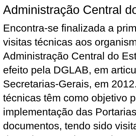
Administração Central d
Encontra-se finalizada a prim
visitas técnicas aos organis
Administração Central do Es
efeito pela DGLAB, em artic
Secretarias-Gerais, em 2012.
técnicas têm como objetivo pr
implementação das Portarias
documentos, tendo sido visi