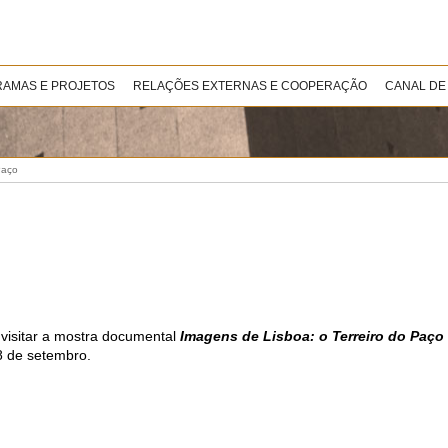
AMAS E PROJETOS
RELAÇÕES EXTERNAS E COOPERAÇÃO
CANAL DE
Paço
 visitar a mostra documental
Imagens de Lisboa: o Terreiro do Paço
8 de setembro.