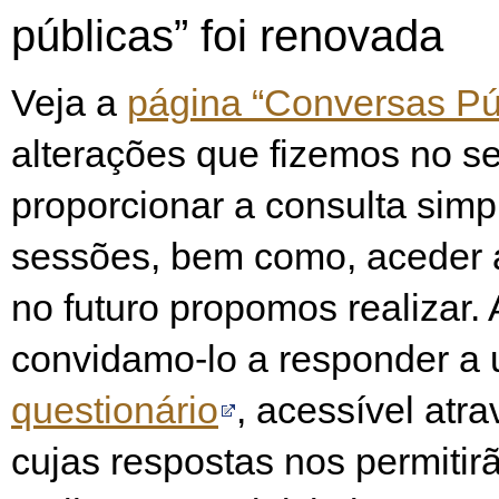
públicas” foi renovada
Veja a
página “Conversas Pú
alterações que fizemos no se
proporcionar a consulta simp
sessões, bem como, aceder 
no futuro propomos realizar.
convidamo-lo a responder a
questionário
, acessível atr
cujas respostas nos permitir