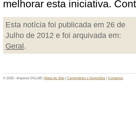
melhorar esta iniciativa. Co
Esta notícia foi publicada em 26 de
Julho de 2012 e foi arquivada em:
Geral
.
© 2026 - Arquivos DGLAB |
Mapa do Sítio
|
Comentários e Sugestões
|
Contactos