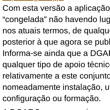
Com esta versão a aplicação 
“congelada” não havendo luga
nos atuais termos, de qualqu
posterior à que agora se publ
Informa-se ainda que a DG
qualquer tipo de apoio técnic
relativamente a este conjunto
nomeadamente instalação, ut
configuração ou formação.