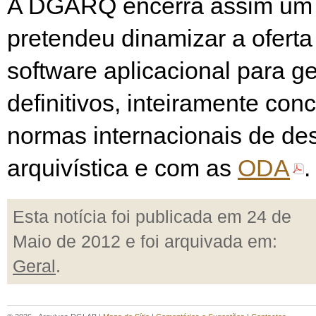
A DGARQ encerra assim um 
pretendeu dinamizar a oferta 
software aplicacional para ge
definitivos, inteiramente co
normas internacionais de de
arquivística e com as
ODA
.
Esta notícia foi publicada em 24 de
Maio de 2012 e foi arquivada em:
Geral
.