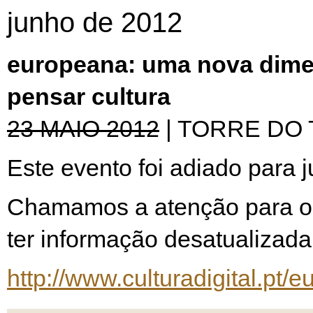
junho de 2012
europeana:
uma nova dime
pensar cultura
23 MAIO 2012
| TORRE DO
Este evento foi adiado para 
Chamamos a atenção para o f
ter informação desatualizada
http://www.culturadigital.pt