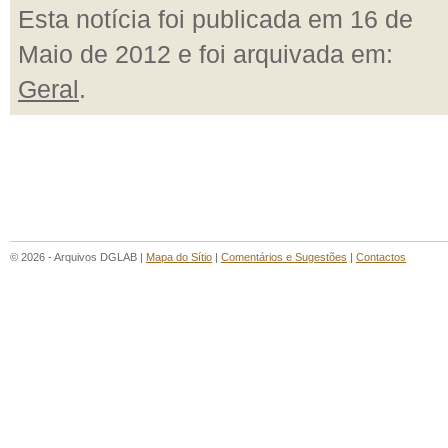
Esta notícia foi publicada em 16 de
Maio de 2012 e foi arquivada em:
Geral
.
© 2026 - Arquivos DGLAB |
Mapa do Sítio
|
Comentários e Sugestões
|
Contactos