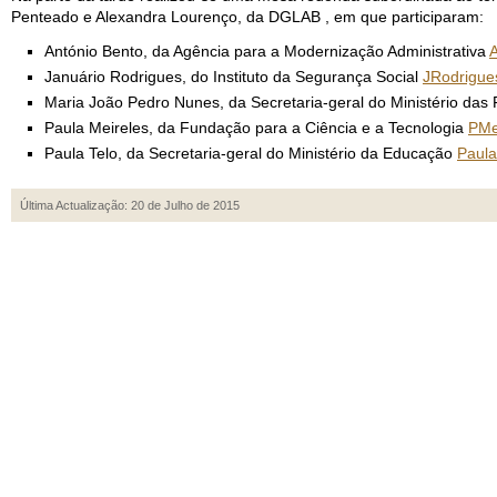
Penteado e Alexandra Lourenço, da DGLAB , em que participaram:
António Bento, da Agência para a Modernização Administrativa
Januário Rodrigues, do Instituto da Segurança Social
JRodrigue
Maria João Pedro Nunes, da Secretaria-geral do Ministério das
Paula Meireles, da Fundação para a Ciência e a Tecnologia
PMe
Paula Telo, da Secretaria-geral do Ministério da Educação
Paula
Última Actualização: 20 de Julho de 2015