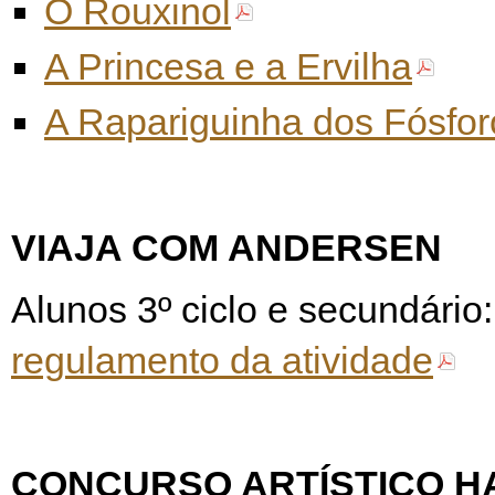
O Rouxinol
A Princesa e a Ervilha
A Rapariguinha dos Fósfor
VIAJA COM ANDERSEN
Alunos 3º ciclo e secundário
regulamento da atividade
CONCURSO ARTÍSTICO H