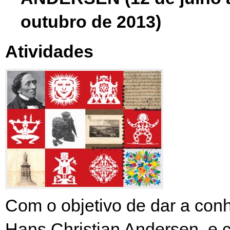
outubro de 2013)
Atividades
Com o objetivo de dar a conh
Hans Christian Andersen, e 