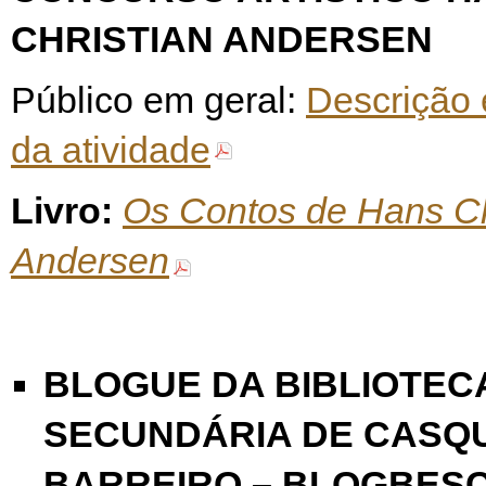
CHRISTIAN ANDERSEN
Público em geral:
Descrição 
da atividade
Livro:
Os Contos de Hans Ch
Andersen
BLOGUE DA BIBLIOTEC
SECUNDÁRIA DE CASQU
BARREIRO – BLOGBESC 