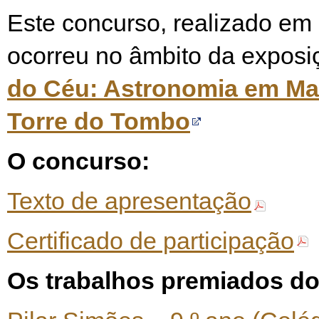
Este concurso, realizado em
ocorreu no âmbito da expos
do Céu: Astronomia em Ma
Torre do Tombo
O concurso:
Texto de apresentação
Certificado de participação
Os trabalhos premiados do