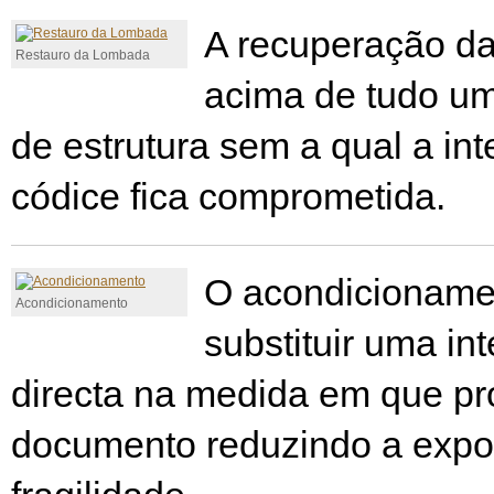
A recuperação d
Restauro da Lombada
acima de tudo u
de estrutura sem a qual a in
códice fica comprometida.
O acondicioname
Acondicionamento
substituir uma in
directa na medida em que pr
documento reduzindo a expo