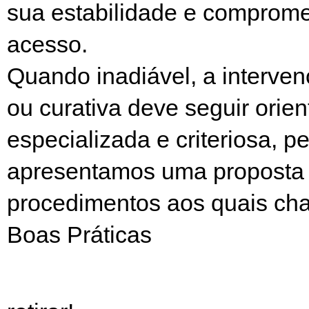
sua estabilidade e comprom
acesso.
Quando inadiável, a interven
ou curativa deve seguir orie
especializada e criteriosa, p
apresentamos uma proposta
procedimentos aos quais c
Boas Práticas