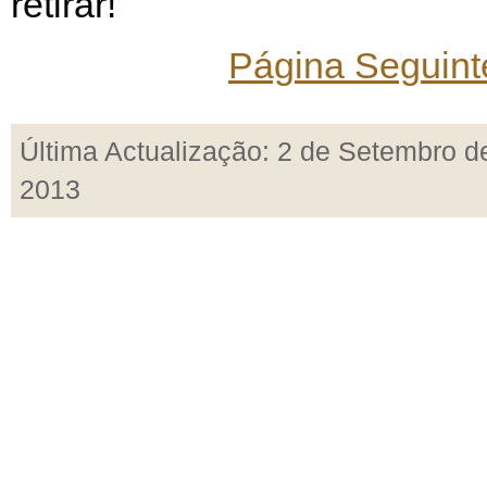
retirar!
Página Seguint
Última Actualização: 2 de Setembro d
2013