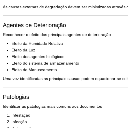
As causas externas de degradação devem ser minimizadas através d
Agentes de Deterioração
Reconhecer o efeito dos principais agentes de deterioração:
Efeito da Humidade Relativa
Efeito da Luz
Efeito dos agentes biológicos
Efeito do sistema de armazenamento
Efeito do Manuseamento
Uma vez identificadas as principais causas podem equacionar-se so
Patologias
Identificar as patologias mais comuns aos documentos
Infestação
Infecção