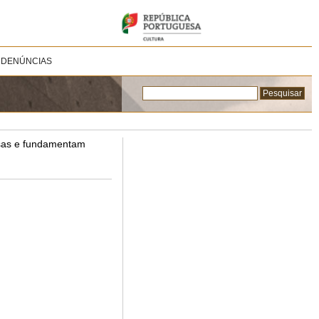
 DENÚNCIAS
usas e fundamentam